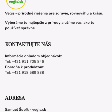
Vegis – prírodné riešenia pre zdravie, rovnováhu a krásu.
Vyberáme to najlepšie z prírody a učíme vás, ako to
používať správne.
KONTAKTUJTE NÁS
Informácie ohľadom objednávok:
Tel: +421 911 705 846
Poradňa k produktom:
Tel: +421 918 589 838
ADRESA
Samuel Šubík - vegis.sk