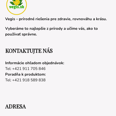
Vegis – prírodné riešenia pre zdravie, rovnováhu a krásu.
Vyberáme to najlepšie z prírody a učíme vás, ako to
používať správne.
KONTAKTUJTE NÁS
Informácie ohľadom objednávok:
Tel: +421 911 705 846
Poradňa k produktom:
Tel: +421 918 589 838
ADRESA