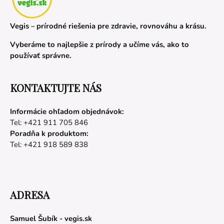
Vegis – prírodné riešenia pre zdravie, rovnováhu a krásu.
Vyberáme to najlepšie z prírody a učíme vás, ako to
používať správne.
KONTAKTUJTE NÁS
Informácie ohľadom objednávok:
Tel: +421 911 705 846
Poradňa k produktom:
Tel: +421 918 589 838
ADRESA
Samuel Šubík - vegis.sk