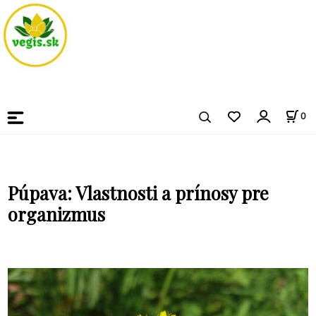
0
Púpava: Vlastnosti a prínosy pre
organizmus