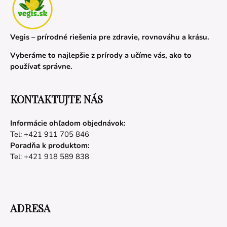
Vegis – prírodné riešenia pre zdravie, rovnováhu a krásu.
Vyberáme to najlepšie z prírody a učíme vás, ako to
používať správne.
KONTAKTUJTE NÁS
Informácie ohľadom objednávok:
Tel: +421 911 705 846
Poradňa k produktom:
Tel: +421 918 589 838
ADRESA