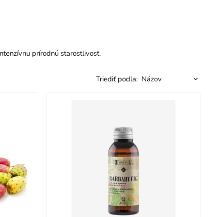
ntenzívnu prírodnú starostlivosť.
Triediť podľa: