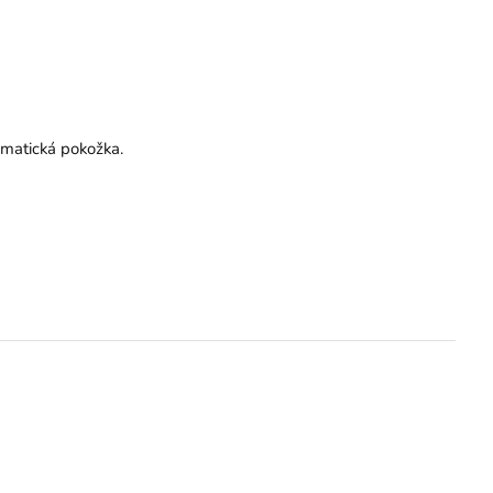
ematická pokožka.