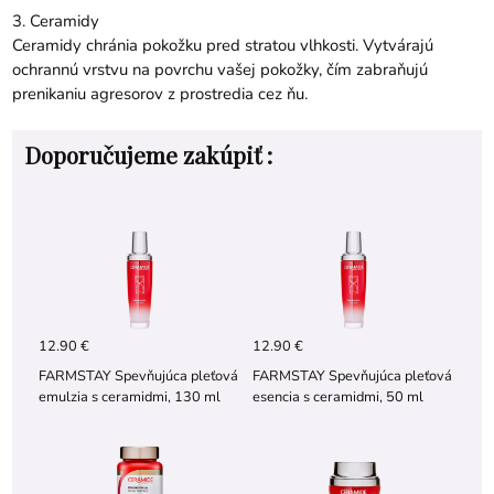
3. Ceramidy
Ceramidy chránia pokožku pred stratou vlhkosti. Vytvárajú
ochrannú vrstvu na povrchu vašej pokožky, čím zabraňujú
prenikaniu agresorov z prostredia cez ňu.
Doporučujeme zakúpiť :
12.90 €
12.90 €
FARMSTAY Spevňujúca pleťová
FARMSTAY Spevňujúca pleťová
emulzia s ceramidmi, 130 ml
esencia s ceramidmi, 50 ml