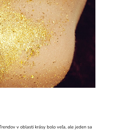
 Trendov v oblasti krásy bolo veľa, ale jeden sa