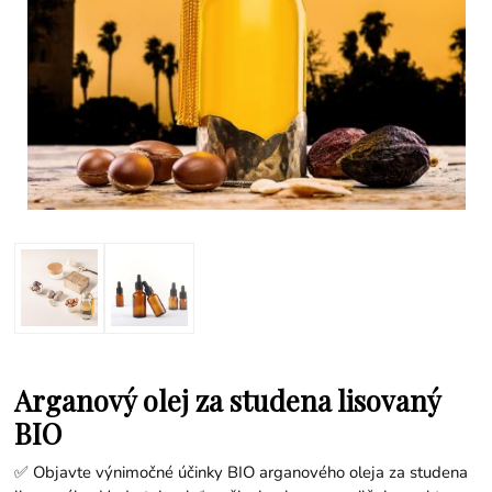
Arganový olej za studena lisovaný
BIO
✅ Objavte výnimočné účinky BIO arganového oleja za studena