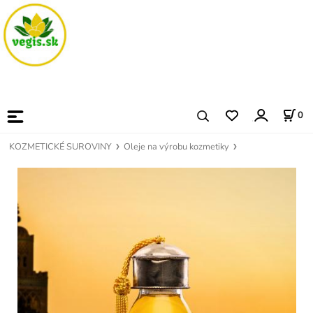
0
KOZMETICKÉ SUROVINY
Oleje na výrobu kozmetiky