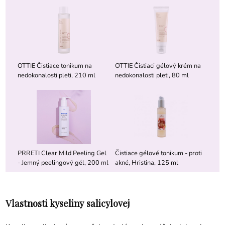
OTTIE Čistiace tonikum na
OTTIE Čistiaci gélový krém na
nedokonalosti pleti, 210 ml
nedokonalosti pleti, 80 ml
PRRETI Clear Mild Peeling Gel
Čistiace gélové tonikum - proti
- Jemný peelingový gél, 200 ml
akné, Hristina, 125 ml
Vlastnosti kyseliny salicylovej