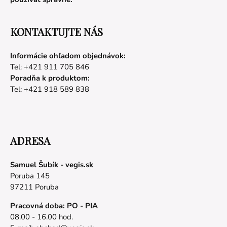
KONTAKTUJTE NÁS
Informácie ohľadom objednávok:
Tel: +421 911 705 846
Poradňa k produktom:
Tel: +421 918 589 838
ADRESA
Samuel Šubík - vegis.sk
Poruba 145
97211 Poruba
Pracovná doba: PO - PIA
08.00 - 16.00 hod.