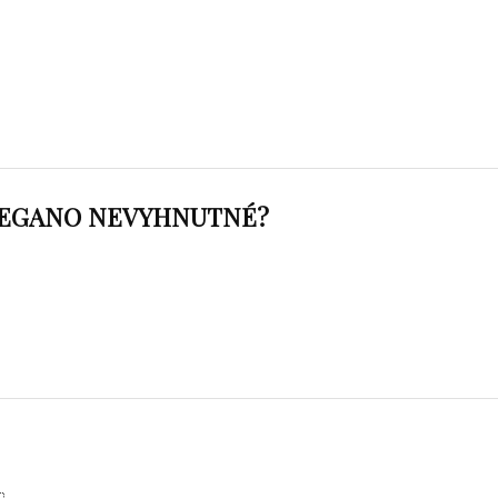
OREGANO NEVYHNUTNÉ?