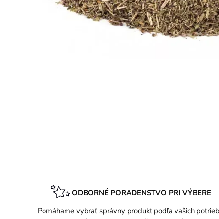
ODBORNÉ PORADENSTVO PRI VÝBERE
Pomáhame vybrať správny produkt podľa vašich potrieb