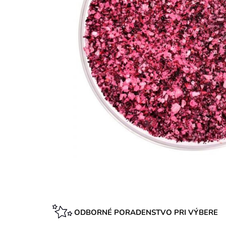
ODBORNÉ PORADENSTVO PRI VÝBERE