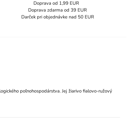
Doprava od 1,99 EUR
Doprava zdarma od 39 EUR
Darček pri objednávke nad 50 EUR
ogického poľnohospodárstva. Jej žiarivo fialovo-ružový