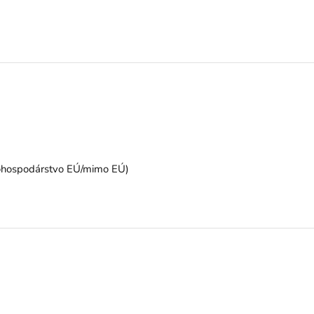
nohospodárstvo EÚ/mimo EÚ)