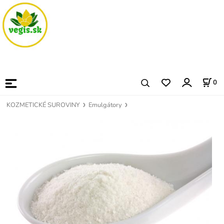
0
KOZMETICKÉ SUROVINY
Emulgátory