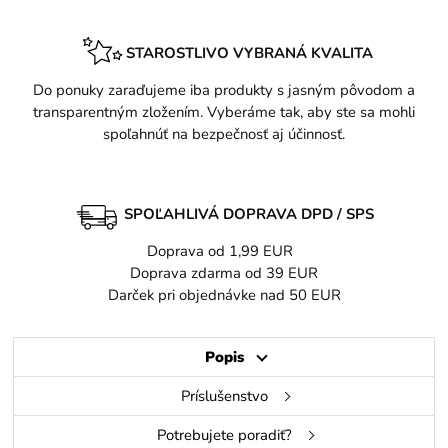
STAROSTLIVO VYBRANÁ KVALITA
Do ponuky zaraďujeme iba produkty s jasným pôvodom a
transparentným zložením. Vyberáme tak, aby ste sa mohli
spoľahnúť na bezpečnosť aj účinnosť.
SPOĽAHLIVÁ DOPRAVA DPD / SPS
Doprava od 1,99 EUR
Doprava zdarma od 39 EUR
Darček pri objednávke nad 50 EUR
Popis
Príslušenstvo
Potrebujete poradiť?