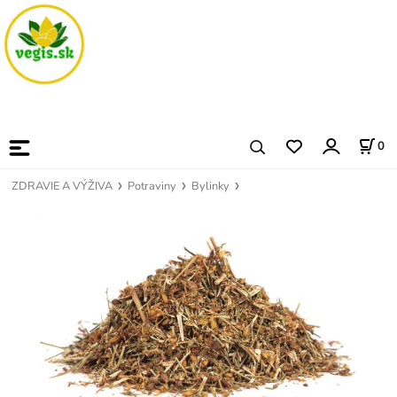
0
ZDRAVIE A VÝŽIVA
Potraviny
Bylinky