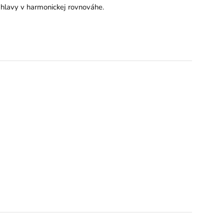
 hlavy v harmonickej rovnováhe.