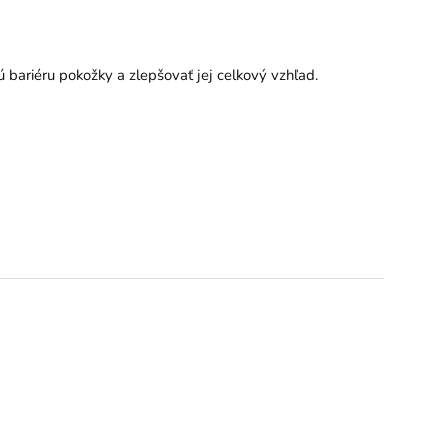
bariéru pokožky a zlepšovať jej celkový vzhľad.