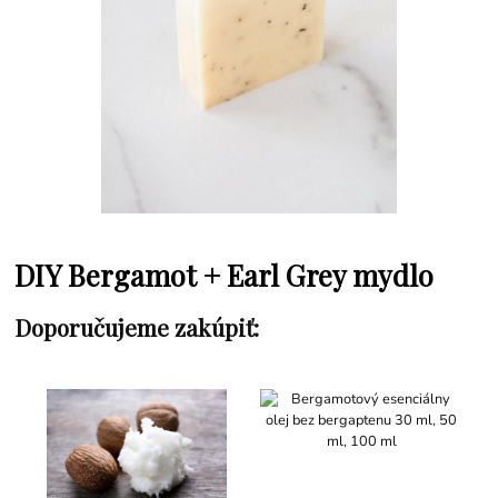
DIY Bergamot + Earl Grey mydlo
Doporučujeme zakúpiť: