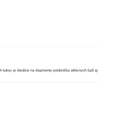
 tukov je ideálne na doplnenie jedálnička aktívnych ľudí aj