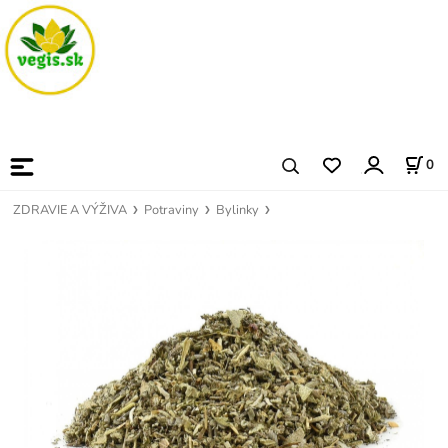
0
ZDRAVIE A VÝŽIVA
Potraviny
Bylinky