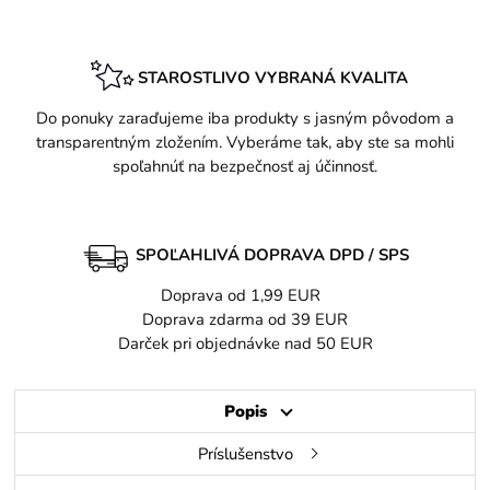
STAROSTLIVO VYBRANÁ KVALITA
Do ponuky zaraďujeme iba produkty s jasným pôvodom a
transparentným zložením. Vyberáme tak, aby ste sa mohli
spoľahnúť na bezpečnosť aj účinnosť.
SPOĽAHLIVÁ DOPRAVA DPD / SPS
Doprava od 1,99 EUR
Doprava zdarma od 39 EUR
Darček pri objednávke nad 50 EUR
Popis
Príslušenstvo