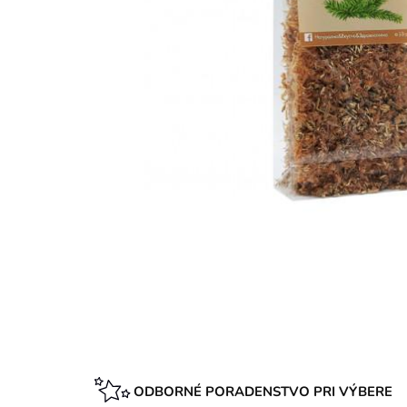
ODBORNÉ PORADENSTVO PRI VÝBERE