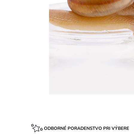
ODBORNÉ PORADENSTVO PRI VÝBERE