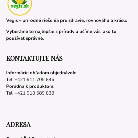
Vegis – prírodné riešenia pre zdravie, rovnováhu a krásu.
Vyberáme to najlepšie z prírody a učíme vás, ako to
používať správne.
KONTAKTUJTE NÁS
Informácie ohľadom objednávok:
Tel: +421 911 705 846
Poradňa k produktom:
Tel: +421 918 589 838
ADRESA