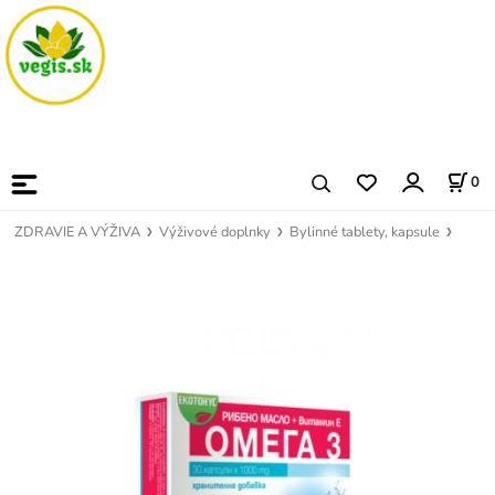
0
ZDRAVIE A VÝŽIVA
Výživové doplnky
Bylinné tablety, kapsule