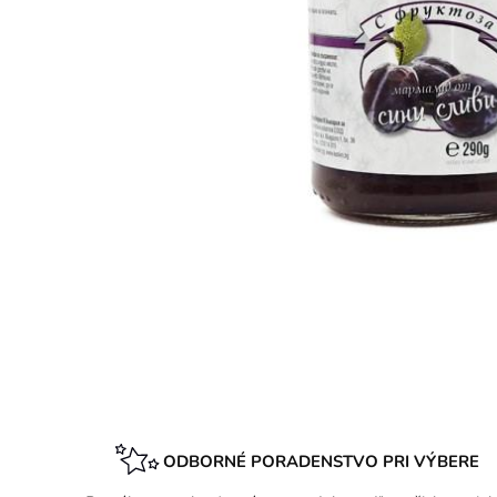
ODBORNÉ PORADENSTVO PRI VÝBERE