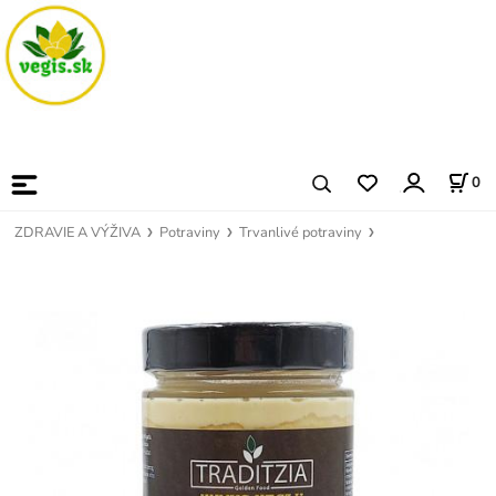
0
ZDRAVIE A VÝŽIVA
Potraviny
Trvanlivé potraviny