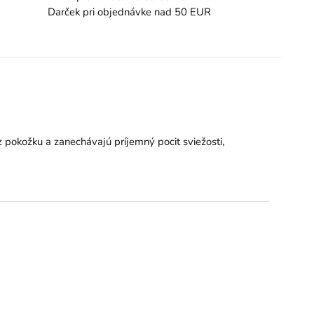
Darček pri objednávke nad 50 EUR
 pokožku a zanechávajú príjemný pocit sviežosti,