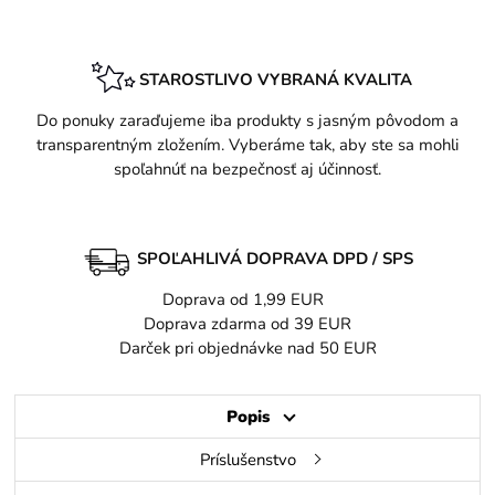
STAROSTLIVO VYBRANÁ KVALITA
Do ponuky zaraďujeme iba produkty s jasným pôvodom a
transparentným zložením. Vyberáme tak, aby ste sa mohli
spoľahnúť na bezpečnosť aj účinnosť.
SPOĽAHLIVÁ DOPRAVA DPD / SPS
Doprava od 1,99 EUR
Doprava zdarma od 39 EUR
Darček pri objednávke nad 50 EUR
Popis
Príslušenstvo