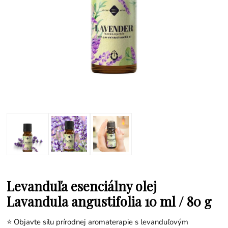
Levanduľa esenciálny olej
Lavandula angustifolia 10 ml / 80 g
⭐ Objavte silu prírodnej aromaterapie s levanduľovým