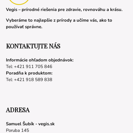
Vegis – prírodné riešenia pre zdravie, rovnováhu a krásu.
Vyberáme to najlepšie z prírody a učíme vás, ako to
používať správne.
KONTAKTUJTE NÁS
Informácie ohľadom objednávok:
Tel: +421 911 705 846
Poradňa k produktom:
Tel: +421 918 589 838
ADRESA
Samuel Šubík - vegis.sk
Poruba 145