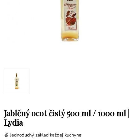
Jablčný ocot čistý 500 ml / 1000 ml |
Lydia
🍎 Jednoduchý základ každej kuchyne