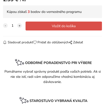
Kúpou získaš
3
bodov do vernostného programu
Sledovať produkt
Pridať do obľúbených
Zdielať
ODBORNÉ PORADENSTVO PRI VÝBERE
Pomáhame vybrať správny produkt podľa vašich potrieb. Ak si
nie ste istí, radi vám odporučíme vhodnú kombináciu aj
dávkovanie.
STAROSTLIVO VYBRANÁ KVALITA