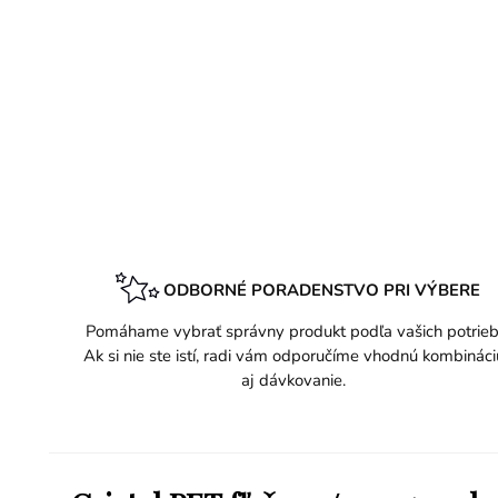
ODBORNÉ PORADENSTVO PRI VÝBERE
Pomáhame vybrať správny produkt podľa vašich potrieb
Ak si nie ste istí, radi vám odporučíme vhodnú kombináci
aj dávkovanie.