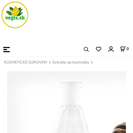
0
KOZMETICKÉ SUROVINY
Extrakty do kozmetiky