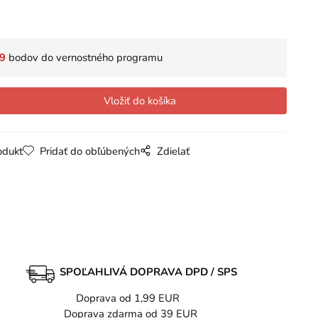
9
bodov do vernostného programu
odukt
Pridať do obľúbených
Zdielať
SPOĽAHLIVÁ DOPRAVA DPD / SPS
Doprava od 1,99 EUR
Doprava zdarma od 39 EUR