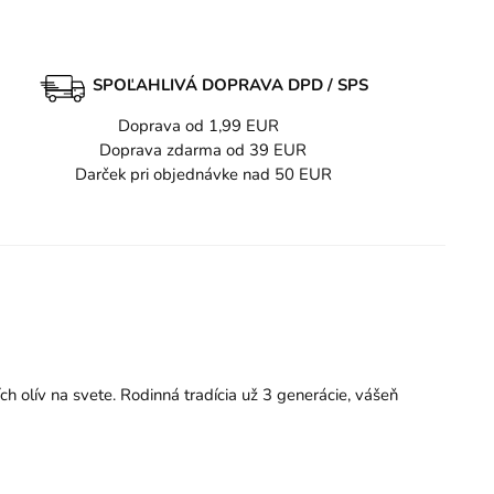
SPOĽAHLIVÁ DOPRAVA DPD / SPS
Doprava od 1,99 EUR
Doprava zdarma od 39 EUR
Darček pri objednávke nad 50 EUR
ch olív na svete. Rodinná tradícia už 3 generácie, vášeň