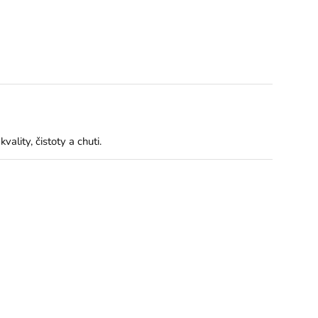
ality, čistoty a chuti.