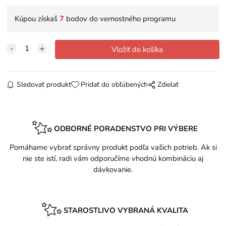
Kúpou získaš
7
bodov do vernostného programu
Sledovať produkt
Pridať do obľúbených
Zdielať
ODBORNÉ PORADENSTVO PRI VÝBERE
Pomáhame vybrať správny produkt podľa vašich potrieb. Ak si
nie ste istí, radi vám odporučíme vhodnú kombináciu aj
dávkovanie.
STAROSTLIVO VYBRANÁ KVALITA