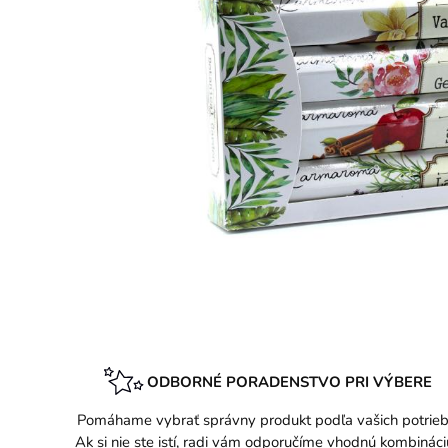
ODBORNÉ PORADENSTVO PRI VÝBERE
Pomáhame vybrať správny produkt podľa vašich potrieb
Ak si nie ste istí, radi vám odporučíme vhodnú kombináci