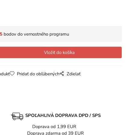
5
bodov do vernostného programu
odukt
Pridať do obľúbených
Zdielať
SPOĽAHLIVÁ DOPRAVA DPD / SPS
Doprava od 1,99 EUR
Doprava zdarma od 39 EUR