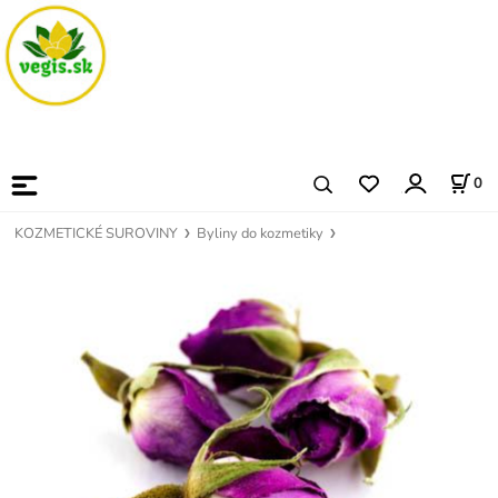
0
KOZMETICKÉ SUROVINY
Byliny do kozmetiky