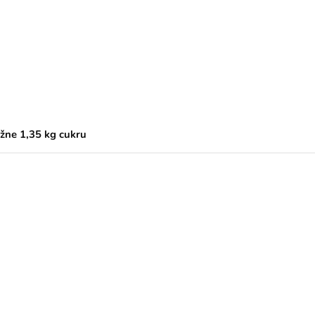
ižne 1,35 kg cukru