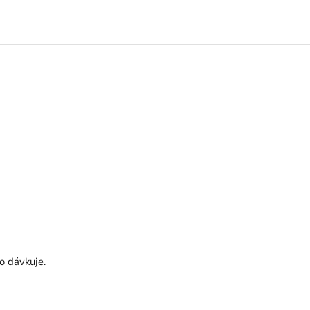
o dávkuje.