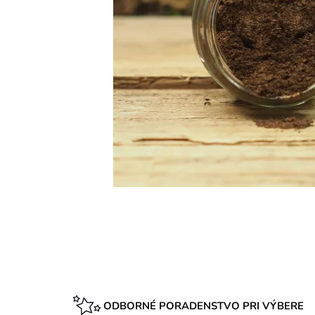
ODBORNÉ PORADENSTVO PRI VÝBERE