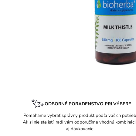
ODBORNÉ PORADENSTVO PRI VÝBERE
Pomáhame vybrať správny produkt podľa vašich potrieb
Ak si nie ste istí, radi vám odporučíme vhodnú kombináci
aj dávkovanie.