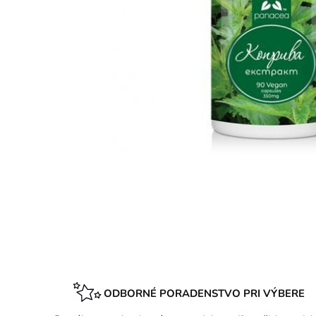
ODBORNÉ PORADENSTVO PRI VÝBERE