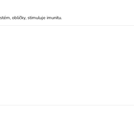
tém, obličky, stimuluje imunitu.