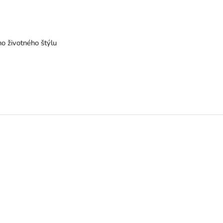
o životného štýlu