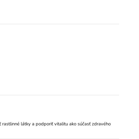
rastlinné látky a podporiť vitalitu ako súčasť zdravého