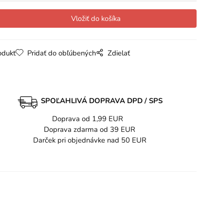
odukt
Pridať do obľúbených
Zdielať
SPOĽAHLIVÁ DOPRAVA DPD / SPS
Doprava od 1,99 EUR
Doprava zdarma od 39 EUR
Darček pri objednávke nad 50 EUR