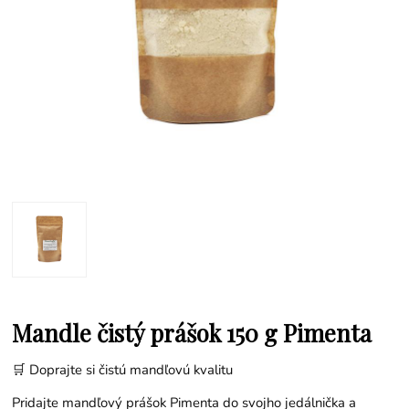
Mandle čistý prášok 150 g Pimenta
🛒 Doprajte si čistú mandľovú kvalitu
Pridajte mandľový prášok Pimenta do svojho jedálnička a