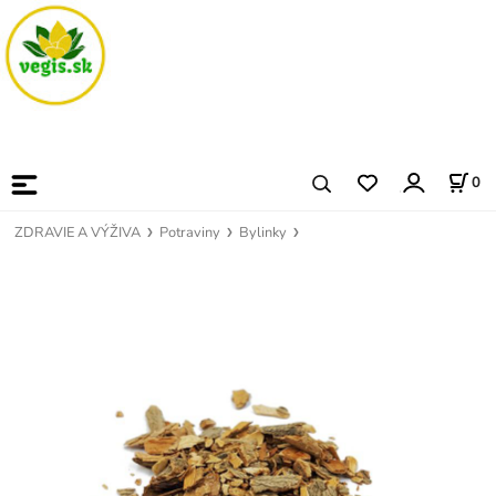
0
ZDRAVIE A VÝŽIVA
Potraviny
Bylinky