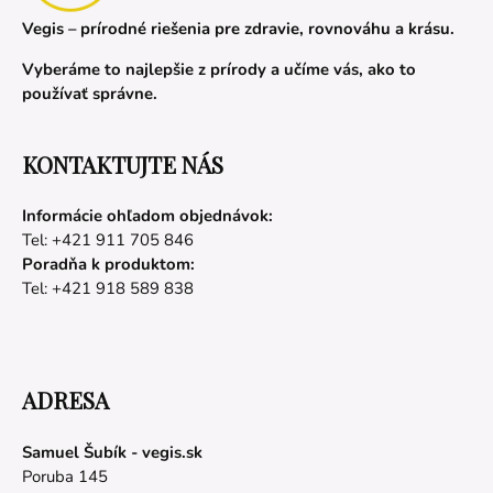
Vegis – prírodné riešenia pre zdravie, rovnováhu a krásu.
Vyberáme to najlepšie z prírody a učíme vás, ako to
používať správne.
KONTAKTUJTE NÁS
Informácie ohľadom objednávok:
Tel: +421 911 705 846
Poradňa k produktom:
Tel: +421 918 589 838
ADRESA
Samuel Šubík - vegis.sk
Poruba 145