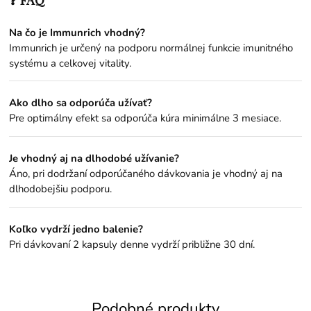
Na čo je Immunrich vhodný?
Immunrich je určený na podporu normálnej funkcie imunitného
systému a celkovej vitality.
Ako dlho sa odporúča užívať?
Pre optimálny efekt sa odporúča kúra minimálne 3 mesiace.
Je vhodný aj na dlhodobé užívanie?
Áno, pri dodržaní odporúčaného dávkovania je vhodný aj na
dlhodobejšiu podporu.
Koľko vydrží jedno balenie?
Pri dávkovaní 2 kapsuly denne vydrží približne 30 dní.
Podobné produkty