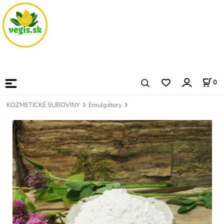
0
KOZMETICKÉ SUROVINY
Emulgátory