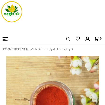
0
KOZMETICKÉ SUROVINY
Extrakty do kozmetiky